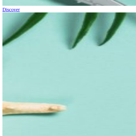
Discover