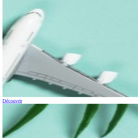
Découvrir