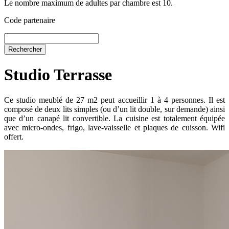
Le nombre maximum de adultes par chambre est 10.
Code partenaire
Studio Terrasse
Ce studio meublé de 27 m2 peut accueillir 1 à 4 personnes. Il est
composé de deux lits simples (ou d’un lit double, sur demande) ainsi
que d’un canapé lit convertible. La cuisine est totalement équipée
avec micro-ondes, frigo, lave-vaisselle et plaques de cuisson. Wifi
offert.