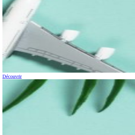
Découvrir