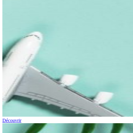
Découvrir