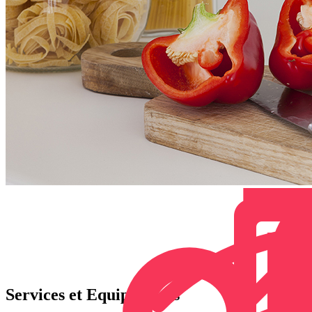
Services et Equipements