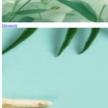
Découvrir