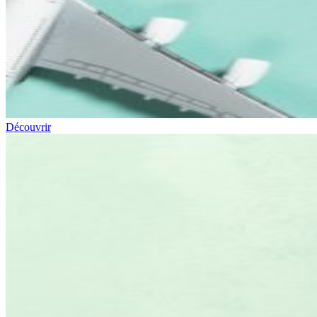
Découvrir