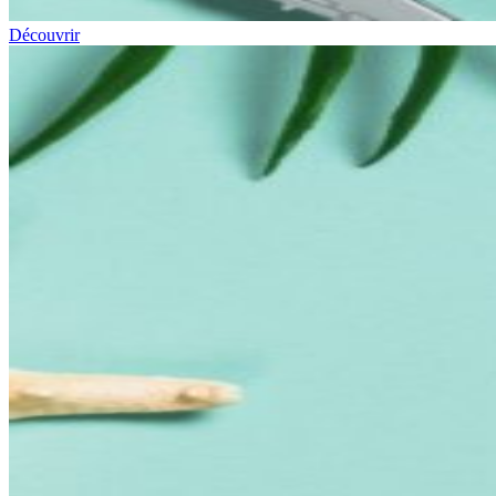
Découvrir