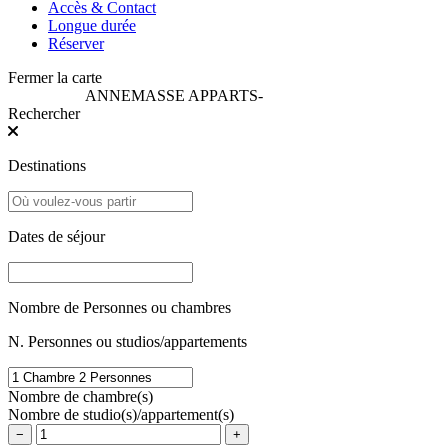
Accès & Contact
Longue durée
Réserver
Fermer la carte
ANNEMASSE APPARTS
-
Rechercher
Destinations
Dates de séjour
Nombre de Personnes ou chambres
N. Personnes ou studios/appartements
Nombre de chambre(s)
Nombre de studio(s)/appartement(s)
−
+