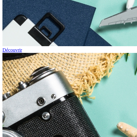
Découvrir