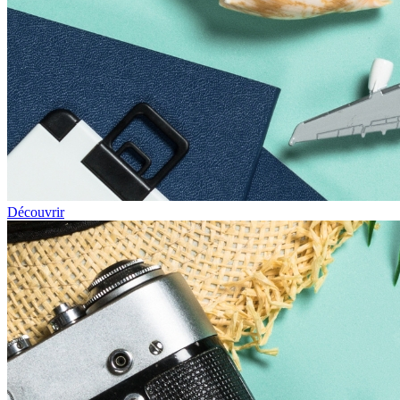
Découvrir