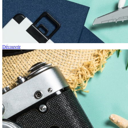
Découvrir