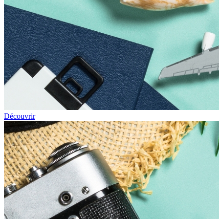
Découvrir