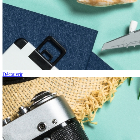
Découvrir