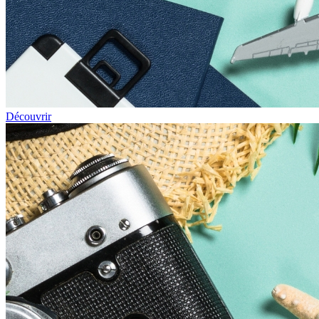
Découvrir