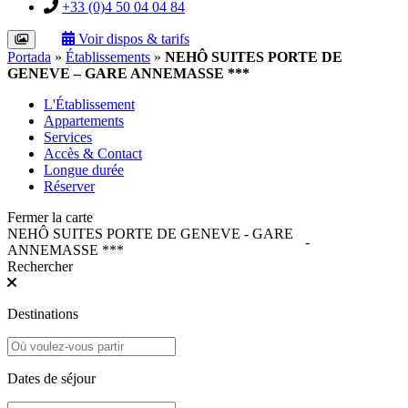
+33 (0)4 50 04 04 84
Voir dispos & tarifs
Portada
»
Établissements
»
NEHÔ SUITES PORTE DE
GENEVE – GARE ANNEMASSE ***
L'Établissement
Appartements
Services
Accès & Contact
Longue durée
Réserver
Fermer la carte
NEHÔ SUITES PORTE DE GENEVE - GARE
-
ANNEMASSE ***
Rechercher
Destinations
Dates de séjour