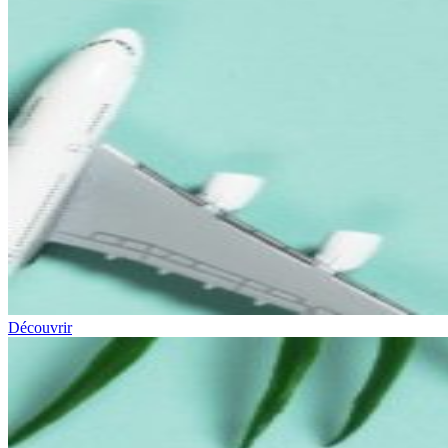
Découvrir