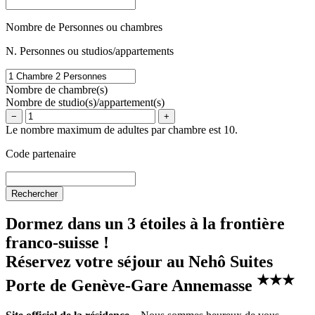
Nombre de Personnes ou chambres
N. Personnes ou studios/appartements
Nombre de chambre(s)
Nombre de studio(s)/appartement(s)
−
+
Le nombre maximum de adultes par chambre est 10.
Code partenaire
Dormez dans un 3 étoiles à la frontière
franco-suisse !
Réservez votre séjour au Nehô Suites
★
★
★
Porte de Genève-Gare Annemasse