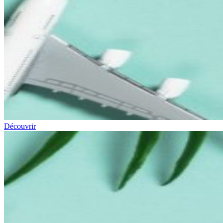
Découvrir