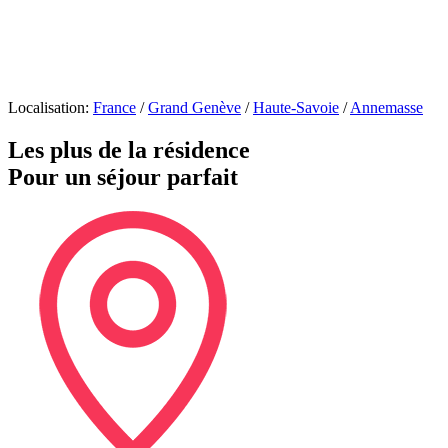
Localisation:
France
/
Grand Genève
/
Haute-Savoie
/
Annemasse
Les plus de la résidence
Pour un séjour parfait