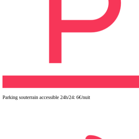
Parking souterrain accessible 24h/24: 6€/nuit