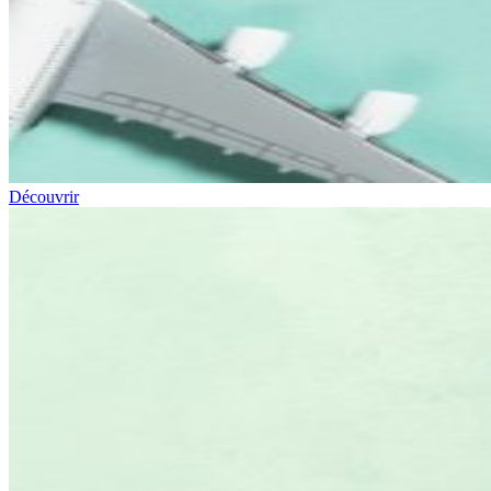
Découvrir