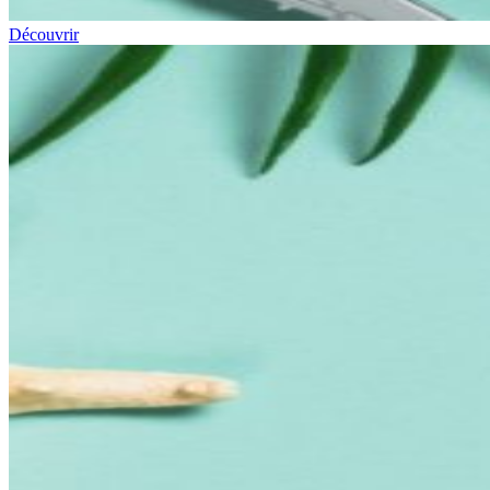
Découvrir