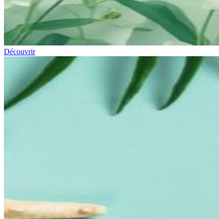
Découvrir