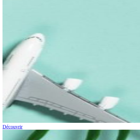
Découvrir