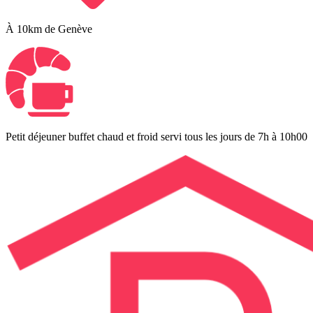
À 10km de Genève
Petit déjeuner buffet chaud et froid servi tous les jours de 7h à 10h00