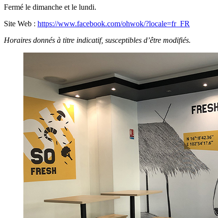
Fermé le dimanche et le lundi.
Site Web :
https://www.facebook.com/ohwok/?locale=fr_FR
Horaires donnés à titre indicatif, susceptibles d’être modifiés.