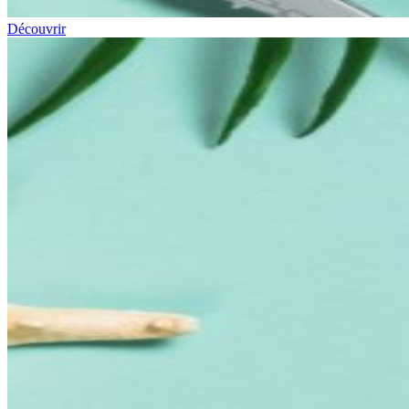
Découvrir