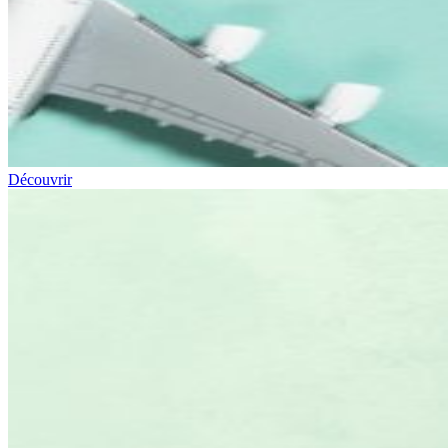
Découvrir