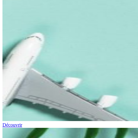
Découvrir