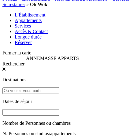
Se restaurer
»
Oh Wok
L'Établissement
Appartements
Services
Accès & Contact
Longue durée
Réserver
Fermer la carte
ANNEMASSE APPARTS
-
Rechercher
Destinations
Dates de séjour
Nombre de Personnes ou chambres
N. Personnes ou studios/appartements