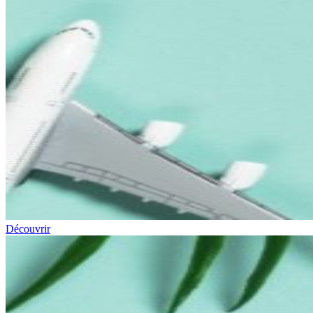
Découvrir