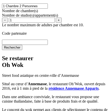
Nombre de chambre(s)
Nombre de studio(s)/appartement(s)
−
+
Le nombre maximum de adultes par chambre est 10.
Code partenaire
Se restaurer
Oh Wok
Street food asiatique en centre-ville d’Annemasse
Situé au cœur d’
Annemasse
, le restaurant Oh’Wok, ouvert depuis
2016, est à 1 min à pied de la
résidence Annemasse Apparts
.
Dans une ambiance conviviale, le restaurant vous propose une
cuisine thaïlandaise, faite à base de produits frais et de qualité.
Le concept du wok permet aux clients de sélectionner le contenu de