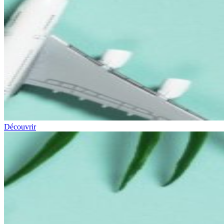
Découvrir