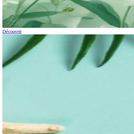
Découvrir