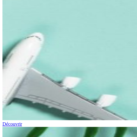
Découvrir