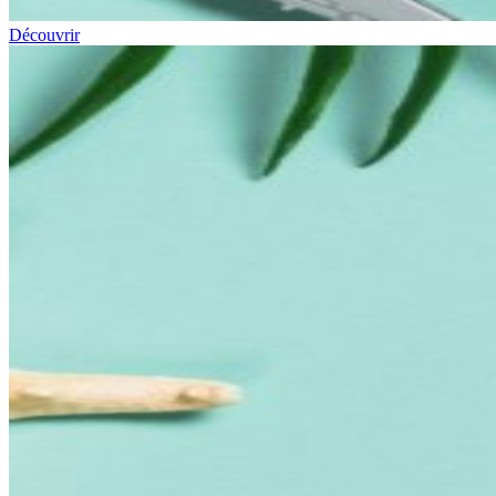
Découvrir