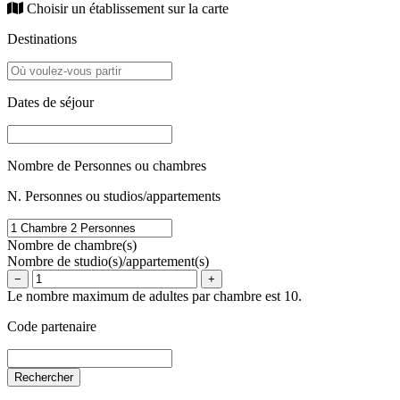
Choisir un établissement sur la carte
Destinations
Dates de séjour
Nombre de Personnes ou chambres
N. Personnes ou studios/appartements
Nombre de chambre(s)
Nombre de studio(s)/appartement(s)
−
+
Le nombre maximum de adultes par chambre est 10.
Code partenaire