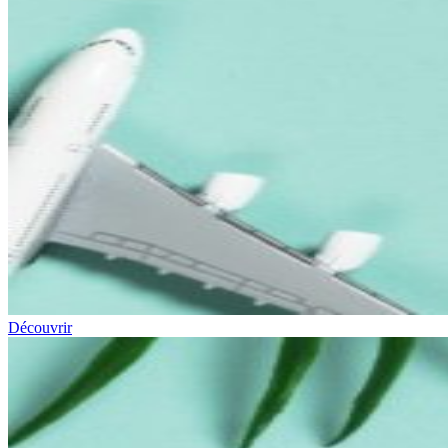
Découvrir