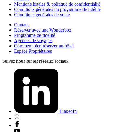
Mentions légales & politique de confidentialité
Conditions générales du programme de fidélité
Conditions générales de vente
Contact
Réserver avec une Wonderbox
Programme de fidélité
Agences de voyages
Comment bien réserver un hôtel
Espace Propriétaires
Suivez nous sur les réseaux sociaux
LinkedIn