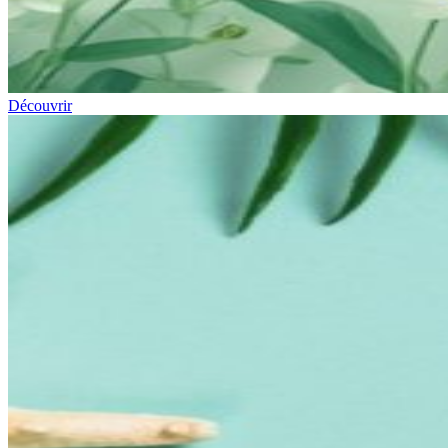
Découvrir