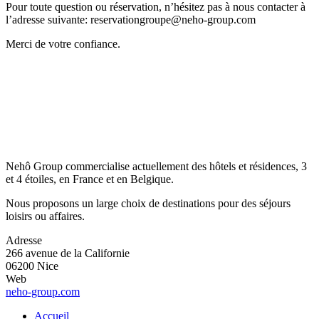
Pour toute question ou réservation, n’hésitez pas à nous contacter à
l’adresse suivante:
reservationgroupe@neho-group.com
Merci de votre confiance.
Nehô Group commercialise actuellement des hôtels et résidences, 3
et 4 étoiles, en France et en Belgique.
Nous proposons un large choix de destinations pour des séjours
loisirs ou affaires.
Adresse
266 avenue de la Californie
06200 Nice
Web
neho-group.com
Accueil