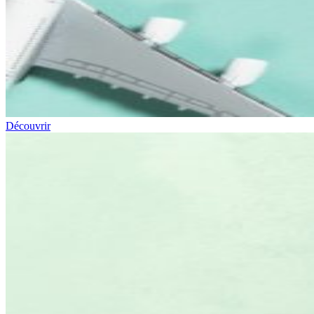
Découvrir