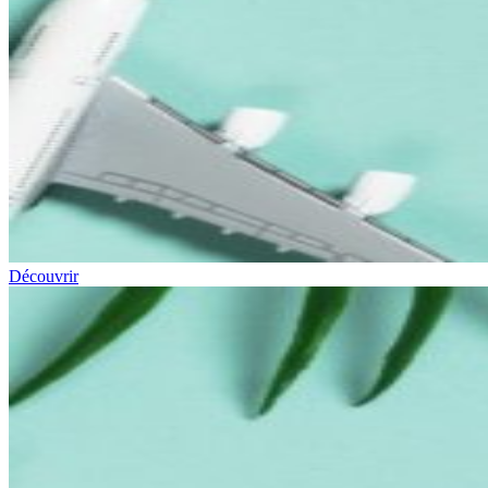
Découvrir