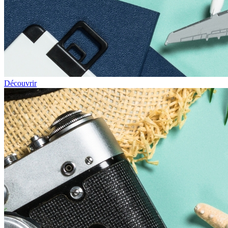
Découvrir