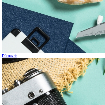
Découvrir