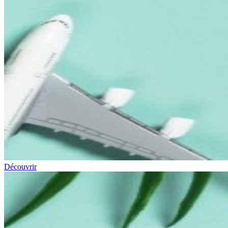
Découvrir