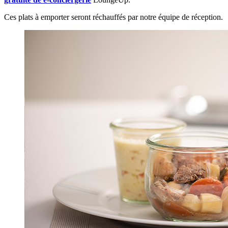
Ces plats à emporter seront réchauffés par notre équipe de réception.