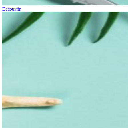
Découvrir