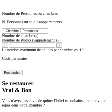
Nombre de Personnes ou chambres
N. Personnes ou studios/appartements
Nombre de chambre(s)
Nombre de studio(s)/appartement(s)
−
+
Le nombre maximum de adultes par chambre est 10.
Code partenaire
Se restaurer
Vrai & Bon
Vous n’avez pas envie de quitter l’hôtel et souhaitez prendre votre
repas dans votre chambre ?