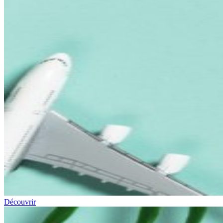
Découvrir