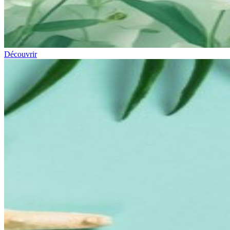
Découvrir