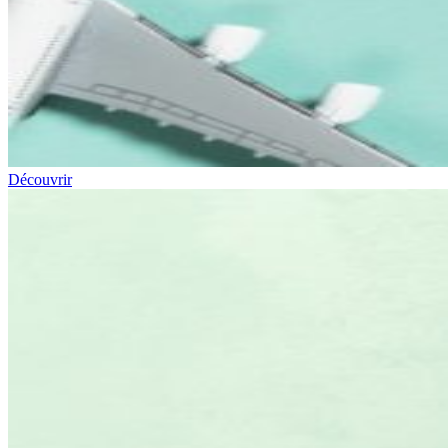
Découvrir