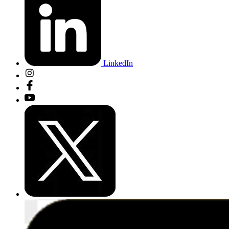
LinkedIn