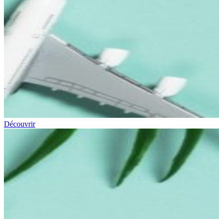
Découvrir