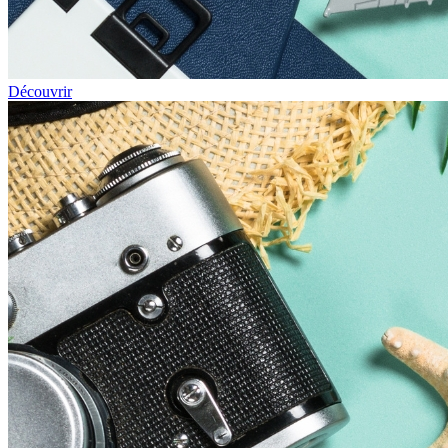
Découvrir