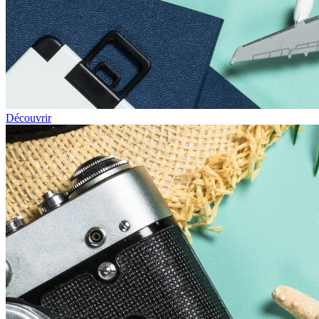
Découvrir