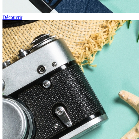
Découvrir