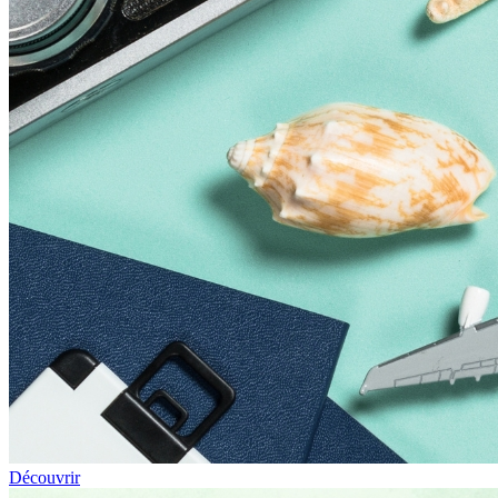
Découvrir