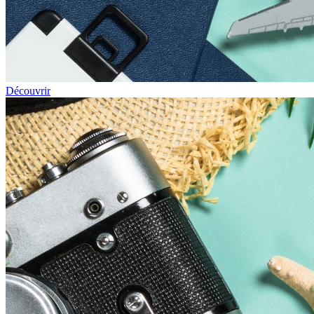
Découvrir