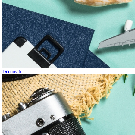
Découvrir