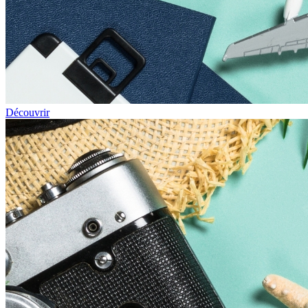
Découvrir