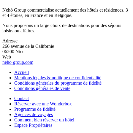
Nehô Group commercialise actuellement des hôtels et résidences, 3
et 4 étoiles, en France et en Belgique.
Nous proposons un large choix de destinations pour des séjours
loisirs ou affaires.
Adresse
266 avenue de la Californie
06200 Nice
Web
neho-group.com
Accueil
Mentions légales & politique de confidentialité
Conditions générales du programme de fidélité
Conditions générales de vente
Contact
Réserver avec une Wonderbox
Programme de fidélité
Agences de voyages
Comment bien réserver un hôtel
Espace Propriétaires