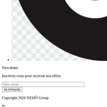
Newsletter
Inscrivez-vous pour recevoir nos offres
Copyright 2026 NEHÔ Group