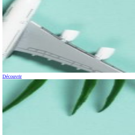
Découvrir