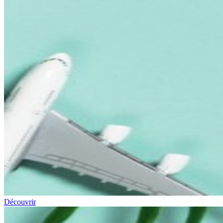
Découvrir