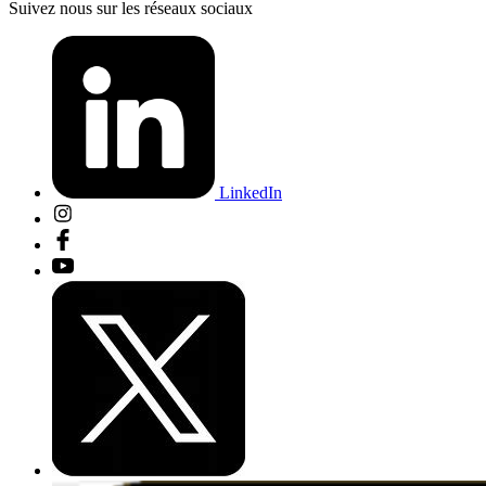
Suivez nous sur les réseaux sociaux
LinkedIn