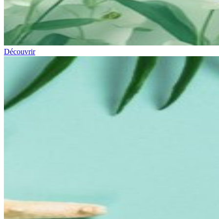
Découvrir