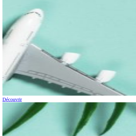
Découvrir