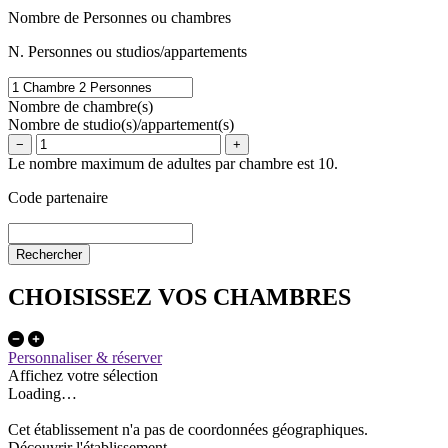
Nombre de Personnes ou chambres
N. Personnes ou studios/appartements
Nombre de chambre(s)
Nombre de studio(s)/appartement(s)
−
+
Le nombre maximum de adultes par chambre est 10.
Code partenaire
CHOISISSEZ VOS CHAMBRES
Personnaliser & réserver
Affichez votre sélection
Loading…
Cet établissement n'a pas de coordonnées géographiques.
Découvrir l'établissement