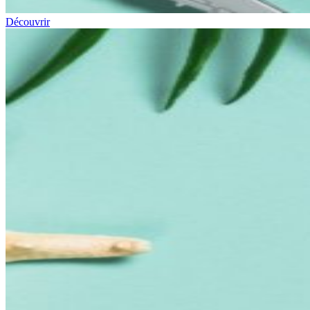
Découvrir