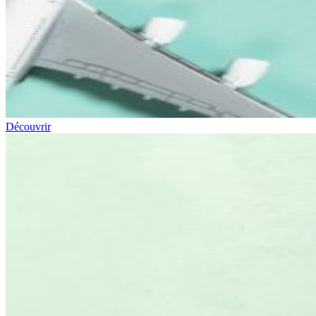
Découvrir