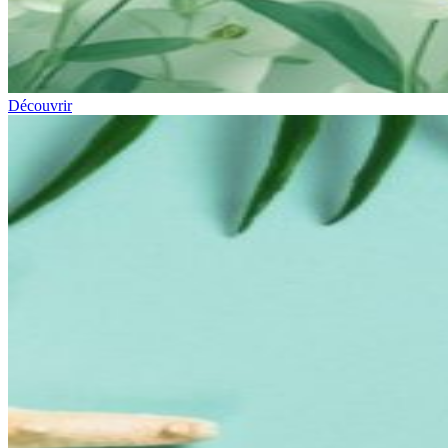
Découvrir