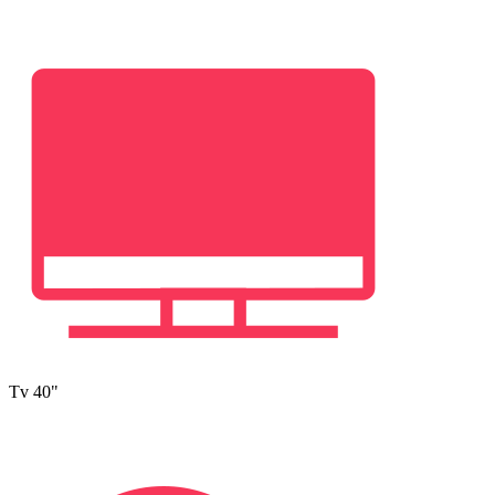
Tv 40"