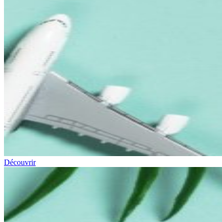
Découvrir