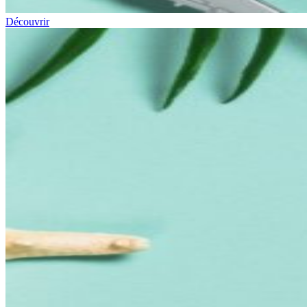
Découvrir