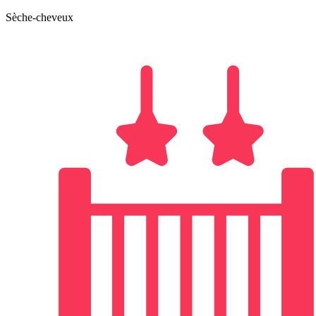
Sèche-cheveux