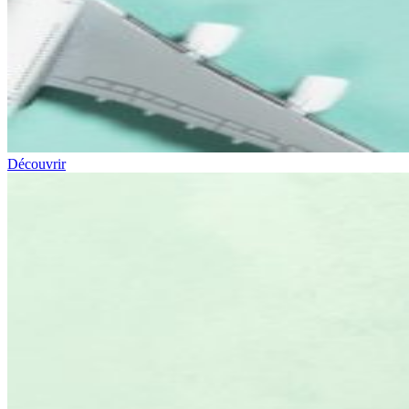
Découvrir