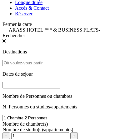
Longue durée
Accès & Contact
Réserver
Fermer la carte
ARASS HOTEL *** & BUSINESS FLATS
-
Rechercher
Destinations
Dates de séjour
Nombre de Personnes ou chambres
N. Personnes ou studios/appartements
Nombre de chambre(s)
Nombre de studio(s)/appartement(s)
−
+