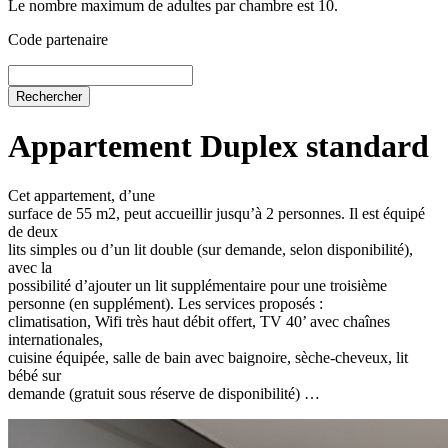
Le nombre maximum de adultes par chambre est 10.
Code partenaire
Appartement Duplex standard
Cet appartement, d’une
surface de 55 m2, peut accueillir jusqu’à 2 personnes. Il est équipé
de deux
lits simples ou d’un lit double (sur demande, selon disponibilité),
avec la
possibilité d’ajouter un lit supplémentaire pour une troisième
personne (en supplément). Les services proposés :
climatisation, Wifi très haut débit offert, TV 40’ avec chaînes
internationales,
cuisine équipée, salle de bain avec baignoire, sèche-cheveux, lit
bébé sur
demande (gratuit sous réserve de disponibilité) …