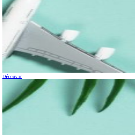
Découvrir