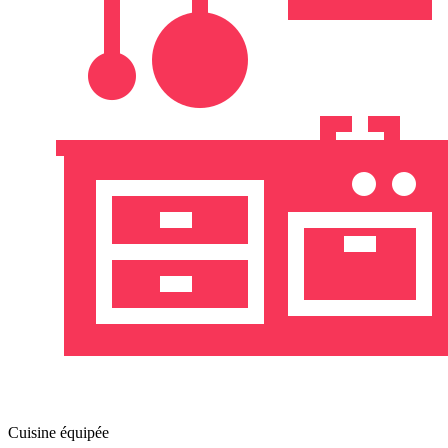
Cuisine équipée