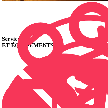
Services
ET ÉQUIPEMENTS