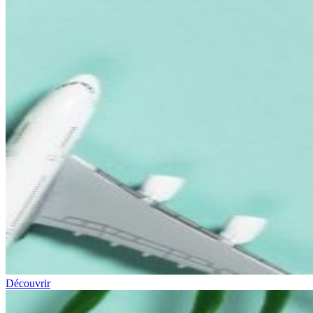
Découvrir