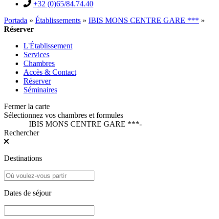
+32 (0)65/84.74.40
Portada
»
Établissements
»
IBIS MONS CENTRE GARE ***
»
Réserver
L'Établissement
Services
Chambres
Accès & Contact
Réserver
Séminaires
Fermer la carte
Sélectionnez vos chambres et formules
IBIS MONS CENTRE GARE ***
-
Rechercher
Destinations
Dates de séjour