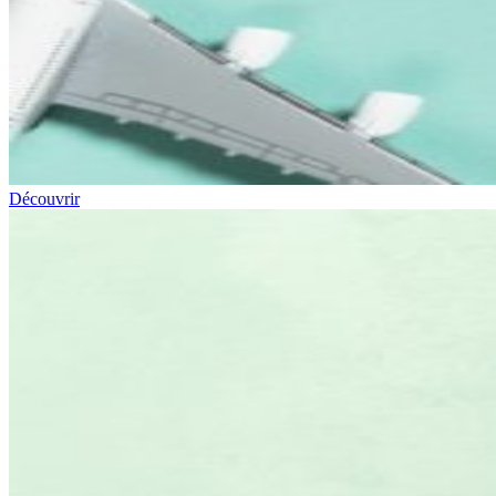
Découvrir