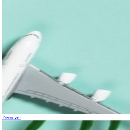
Découvrir