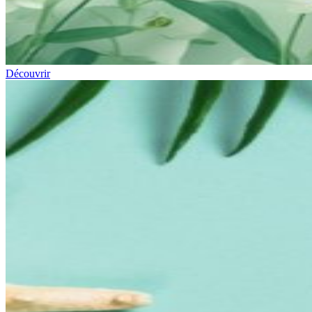
Découvrir