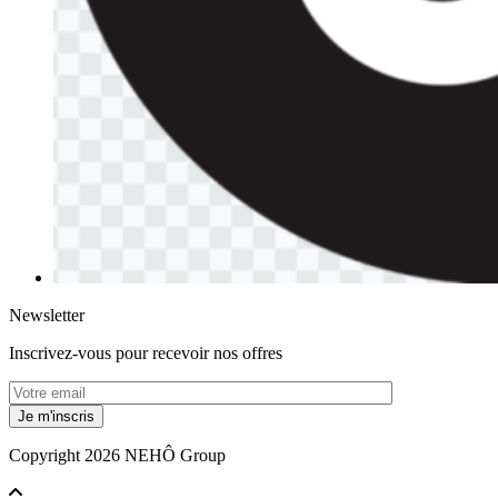
Newsletter
Inscrivez-vous pour recevoir nos offres
Copyright 2026 NEHÔ Group