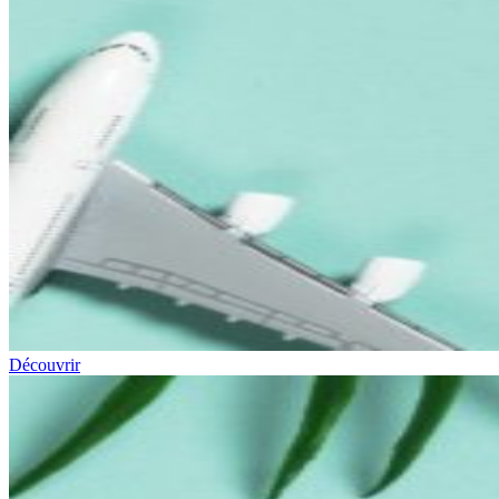
Découvrir