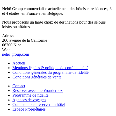
Nehô Group commercialise actuellement des hôtels et résidences, 3
et 4 étoiles, en France et en Belgique.
Nous proposons un large choix de destinations pour des séjours
loisirs ou affaires.
Adresse
266 avenue de la Californie
06200 Nice
Web
neho-group.com
Accueil
Mentions légales & politique de confidentialité
Conditions générales du programme de fidélité
Conditions générales de vente
Contact
Réserver avec une Wonderbox
Programme de fidélité
Agences de voyages
Comment bien réserver un hôtel
Espace Propriétaires