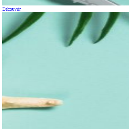
Découvrir