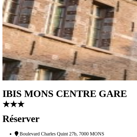
IBIS MONS CENTRE GARE
★
★
★
Réserver
Boulevard Charles Quint 27b, 7000 MONS