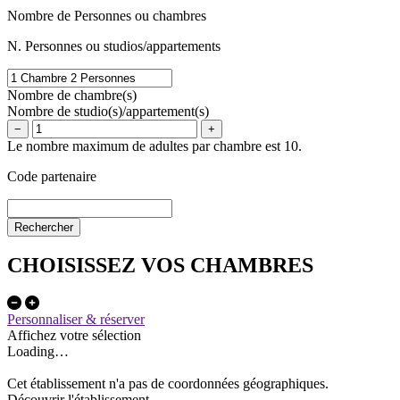
Nombre de Personnes ou chambres
N. Personnes ou studios/appartements
Nombre de chambre(s)
Nombre de studio(s)/appartement(s)
−
+
Le nombre maximum de adultes par chambre est 10.
Code partenaire
CHOISISSEZ VOS CHAMBRES
Personnaliser & réserver
Affichez votre sélection
Loading…
Cet établissement n'a pas de coordonnées géographiques.
Découvrir l'établissement