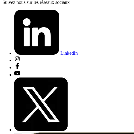
Suivez nous sur les réseaux sociaux
LinkedIn