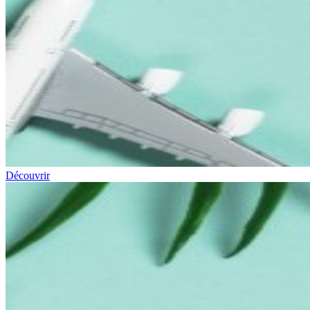
Découvrir