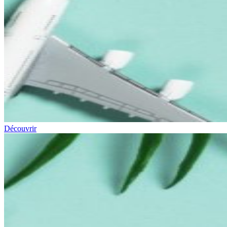
Découvrir