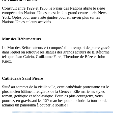
Construit entre 1929 et 1936, le Palais des Nations abrite le siège
européen des Nations Unies et est le plus grand centre après New-
York. Optez pour une visite guidée pour en savoir plus sur les
Nations Unies et leurs activités.
Mur des Réformateurs
Le Mur des Réformateurs est composé d’un rempart de pierre gravé
dans lequel on retrouve les statues des grands acteurs de la Réforme
tels que Jean Calvin, Guillaume Farel, Théodore de Bèze et John
Knox.
Cathédrale Saint-Pierre
Situé au sommet de la vieille ville, cette cathédrale protestante est le
plus ancien bâtiment religieux de la Genève. Elle marie les styles
roman, gothique et néoclassique. Pour les plus courageux, vous
pourrez, en gravissant les 157 marches pour atteindre la tour nord,
admirer un panorama à couper le souffle !