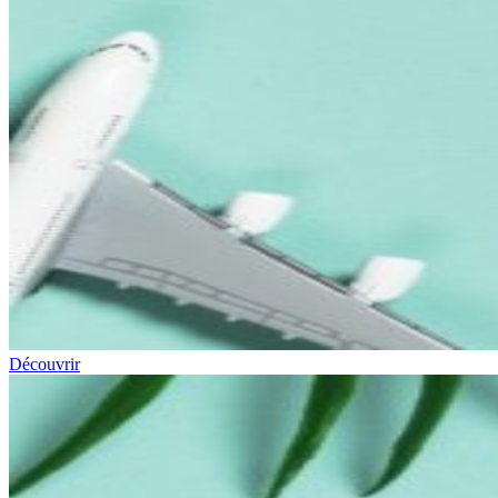
Découvrir