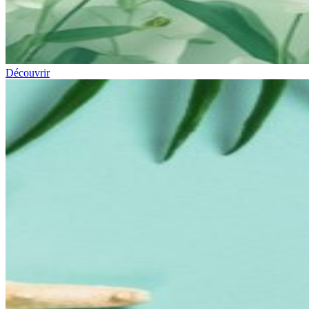
Découvrir