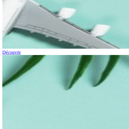
Découvrir