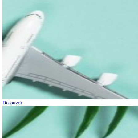
Découvrir