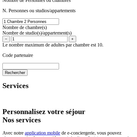
Nombre de Personnes ou chambres
N. Personnes ou studios/appartements
Nombre de chambre(s)
Nombre de studio(s)/appartement(s)
−
+
Le nombre maximum de adultes par chambre est 10.
Code partenaire
Services
Personnalisez votre séjour
Nos services
Avec notre
application mobile
de e-conciergerie, vous pouvez