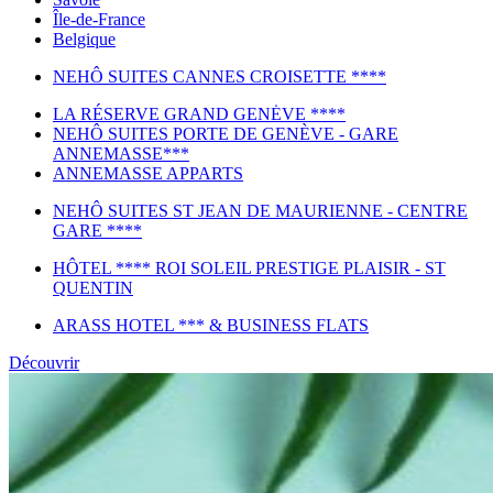
Île-de-France
Belgique
NEHÔ SUITES CANNES CROISETTE ****
LA RÉSERVE GRAND GENĖVE ****
NEHÔ SUITES PORTE DE GENÈVE - GARE
ANNEMASSE***
ANNEMASSE APPARTS
NEHÔ SUITES ST JEAN DE MAURIENNE - CENTRE
GARE ****
HÔTEL **** ROI SOLEIL PRESTIGE PLAISIR - ST
QUENTIN
ARASS HOTEL *** & BUSINESS FLATS
Découvrir