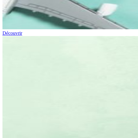
Découvrir