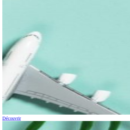
Découvrir