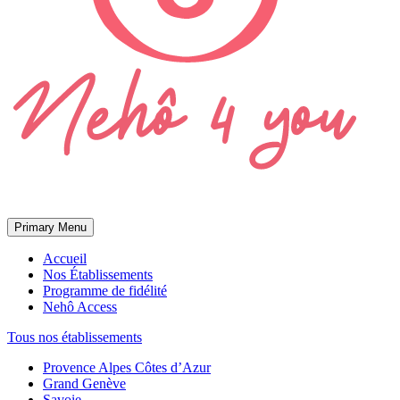
Primary Menu
Accueil
Nos Établissements
Programme de fidélité
Nehô Access
Tous nos établissements
Provence Alpes Côtes d’Azur
Grand Genève
Savoie