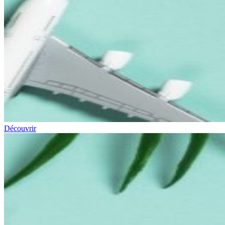
Découvrir