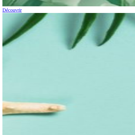
Découvrir