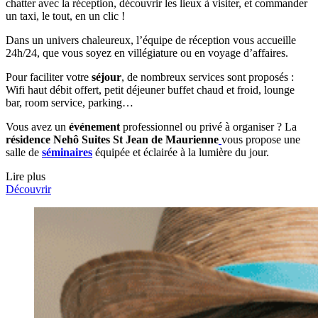
chatter avec la réception, découvrir les lieux à visiter, et commander
un taxi, le tout, en un clic !
Dans un univers chaleureux, l’équipe de réception vous accueille
24h/24, que vous soyez en villégiature ou en voyage d’affaires.
Pour faciliter votre
séjour
, de nombreux services sont proposés :
Wifi haut débit offert, petit déjeuner buffet chaud et froid, lounge
bar, room service, parking…
Vous avez un
événement
professionnel ou privé à organiser ? La
résidence Nehô Suites St Jean de Maurienne
vous propose une
salle de
séminaires
équipée et éclairée à la lumière du jour.
Lire plus
Découvrir