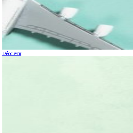
Découvrir