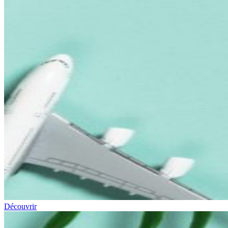
Découvrir