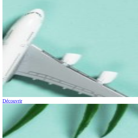
Découvrir