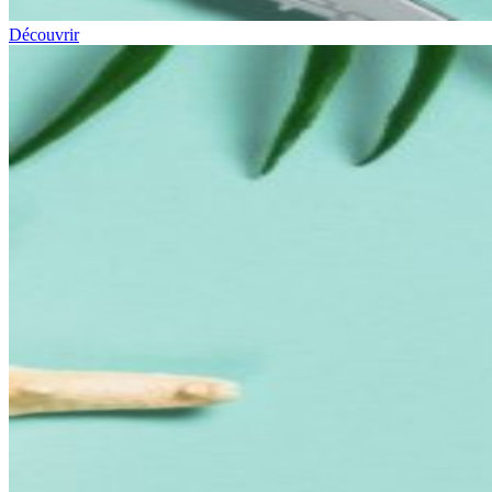
Découvrir