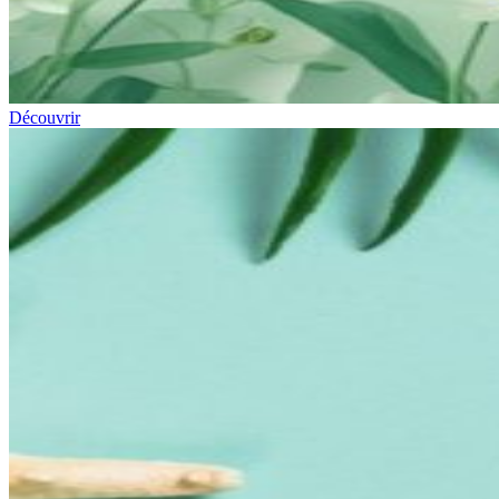
Découvrir