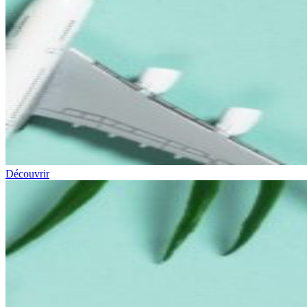
Découvrir