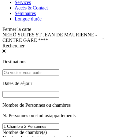
Services
Accès & Contact
Séminaires
Longue durée
Fermer la carte
NEHÔ SUITES ST JEAN DE MAURIENNE -
-
CENTRE GARE ****
Rechercher
Destinations
Dates de séjour
Nombre de Personnes ou chambres
N. Personnes ou studios/appartements
Nombre de chambre(s)