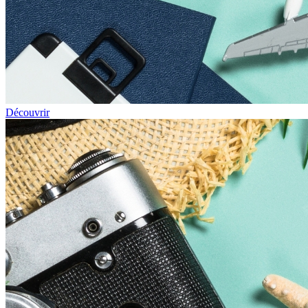
Découvrir