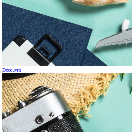
Découvrir